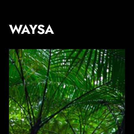
WAYSA