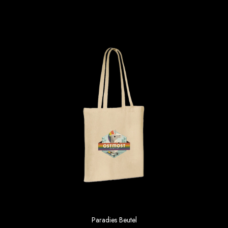
Paradies Beutel