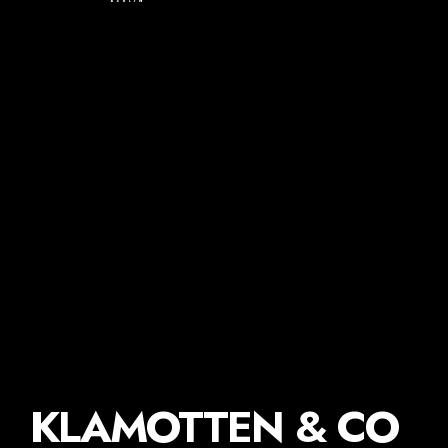
KLAMOTTEN & CO