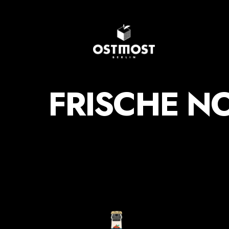
SCHORLE
FRISCHE N