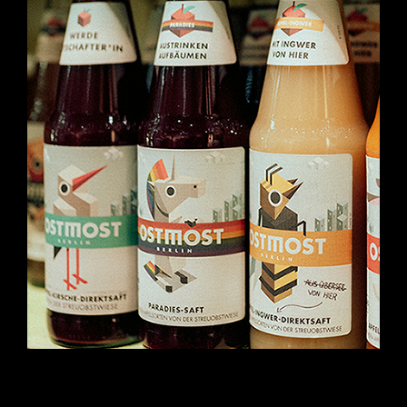
Bei uns gibt’s nur 100% Bio-