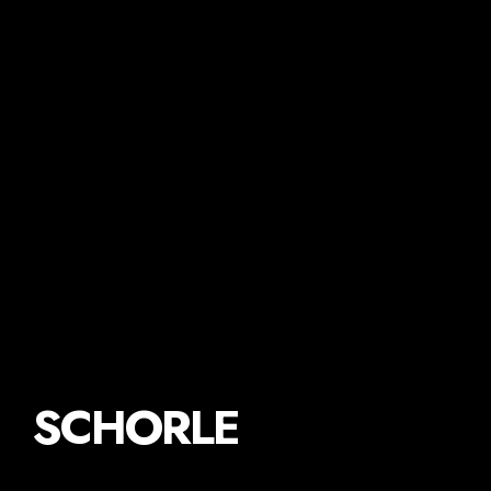
SCHORLE