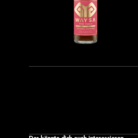
Das könnte dich auch interessieren