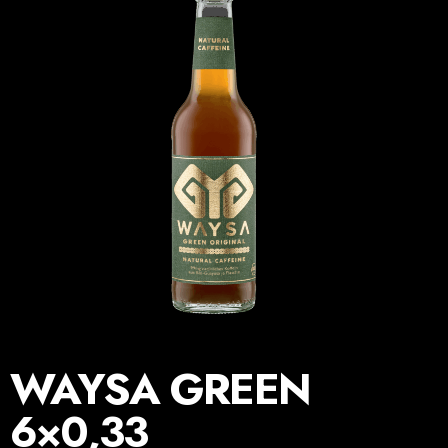
WAYSA GREEN
6×0,33